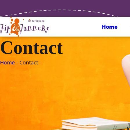
Home
Contact
Home
-
Contact