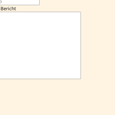
Bericht