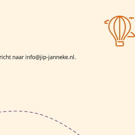
richt naar info@jip-janneke.nl.