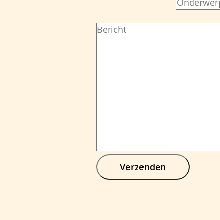
Verzenden