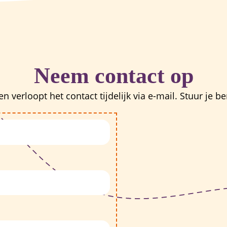
Neem contact op
erloopt het contact tijdelijk via e-mail. Stuur je be