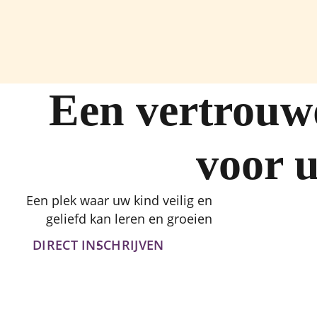
Een vertrouw
voor 
Een plek waar uw kind veilig en
geliefd kan leren en groeien
DIRECT INSCHRIJVEN